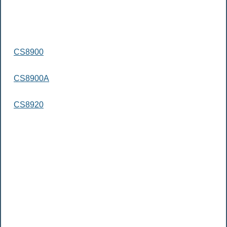
CS8900
CS8900A
CS8920