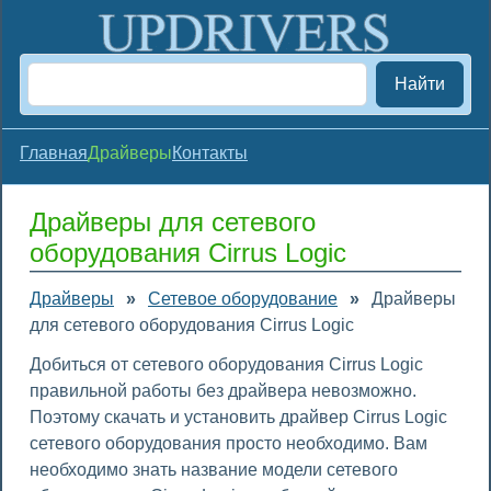
Найти
Главная
Драйверы
Контакты
Драйверы для сетевого
оборудования Cirrus Logic
Драйверы
»
Сетевое оборудование
»
Драйверы
для сетевого оборудования Cirrus Logic
Добиться от сетевого оборудования Cirrus Logic
правильной работы без драйвера невозможно.
Поэтому скачать и установить драйвер Cirrus Logic
сетевого оборудования просто необходимо. Вам
необходимо знать название модели сетевого