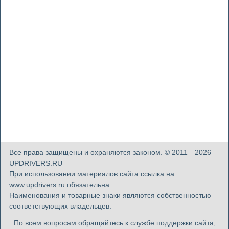
Все права защищены и охраняются законом. © 2011—2026
UPDRIVERS.RU
При использовании материалов сайта ссылка на
www.updrivers.ru обязательна.
Наименования и товарные знаки являются собственностью
соответствующих владельцев.
По всем вопросам обращайтесь к службе поддержки сайта,