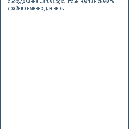
оборудования Cirrus Logic, чтобы найти и скачать
драйвер именно для него.