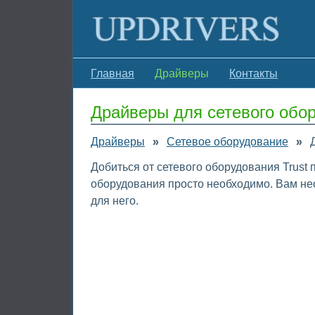
Главная
Драйверы
Контакты
Драйверы для сетевого обор
Драйверы
»
Сетевое оборудование
»
Добиться от сетевого оборудования Trust 
оборудования просто необходимо. Вам нео
для него.