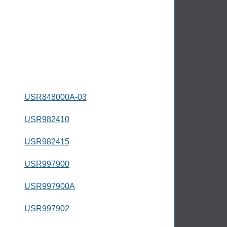
USR848000A-03
USR982410
USR982415
USR997900
USR997900A
USR997902