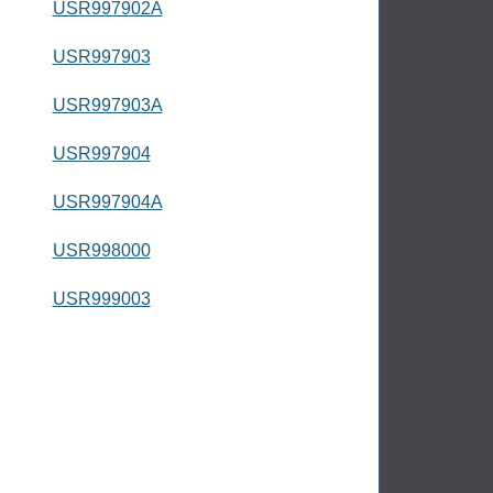
USR997902A
USR997903
USR997903A
USR997904
USR997904A
USR998000
USR999003