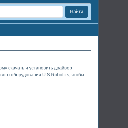
Найти
ому скачать и установить драйвер
вого оборудования U.S.Robotics, чтобы