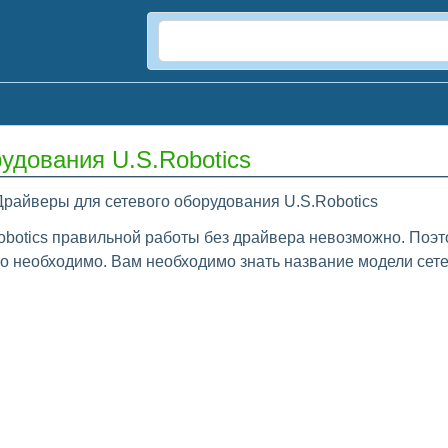
удования U.S.Robotics
Драйверы для сетевого оборудования U.S.Robotics
obotics правильной работы без драйвера невозможно. Поэт
то необходимо. Вам необходимо знать название модели сете