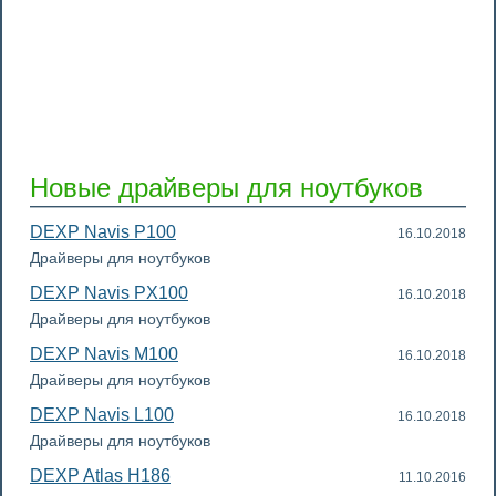
Новые драйверы для ноутбуков
DEXP Navis P100
16.10.2018
Драйверы для ноутбуков
DEXP Navis PX100
16.10.2018
Драйверы для ноутбуков
DEXP Navis M100
16.10.2018
Драйверы для ноутбуков
DEXP Navis L100
16.10.2018
Драйверы для ноутбуков
DEXP Atlas H186
11.10.2016