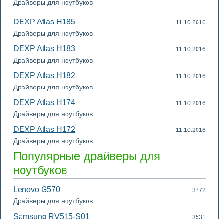
Драйверы для ноутбуков
DEXP Atlas H185
11.10.2016
Драйверы для ноутбуков
DEXP Atlas H183
11.10.2016
Драйверы для ноутбуков
DEXP Atlas H182
11.10.2016
Драйверы для ноутбуков
DEXP Atlas H174
11.10.2016
Драйверы для ноутбуков
DEXP Atlas H172
11.10.2016
Драйверы для ноутбуков
Популярные драйверы для
ноутбуков
Lenovo G570
3772
Драйверы для ноутбуков
Samsung RV515-S01
3531