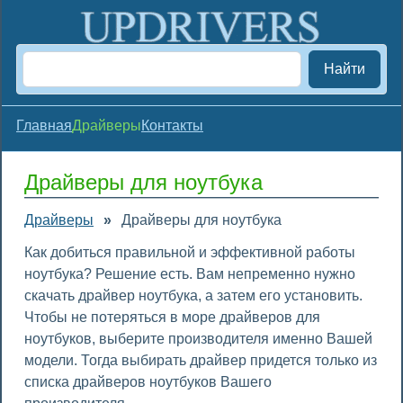
Найти
Главная
Драйверы
Контакты
Драйверы для ноутбука
Драйверы
»
Драйверы для ноутбука
Как добиться правильной и эффективной работы
ноутбука? Решение есть. Вам непременно нужно
скачать драйвер ноутбука, а затем его установить.
Чтобы не потеряться в море драйверов для
ноутбуков, выберите производителя именно Вашей
модели. Тогда выбирать драйвер придется только из
списка драйверов ноутбуков Вашего