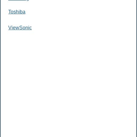
Toshiba
ViewSonic