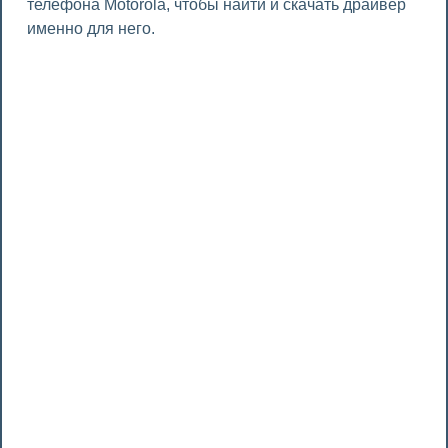
телефона Motorola, чтобы найти и скачать драйвер
именно для него.