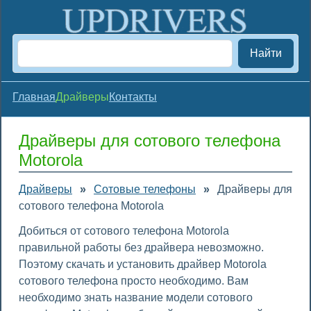
Найти
Главная
Драйверы
Контакты
Драйверы для сотового телефона
Motorola
Драйверы
»
Сотовые телефоны
»
Драйверы для
сотового телефона Motorola
Добиться от сотового телефона Motorola
правильной работы без драйвера невозможно.
Поэтому скачать и установить драйвер Motorola
сотового телефона просто необходимо. Вам
необходимо знать название модели сотового