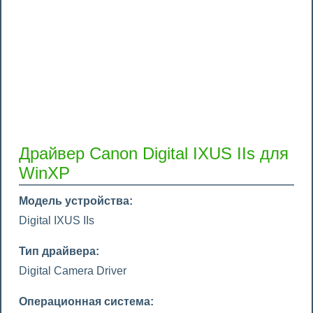
Драйвер Canon Digital IXUS IIs для
WinXP
Модель устройства:
Digital IXUS IIs
Тип драйвера:
Digital Camera Driver
Операционная система: