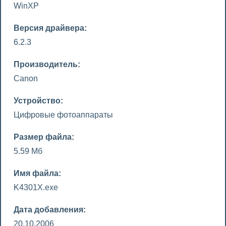
WinXP
Версия драйвера:
6.2.3
Производитель:
Canon
Устройство:
Цифровые фотоаппараты
Размер файла:
5.59 Мб
Имя файла:
K4301X.exe
Дата добавления:
20.10.2006