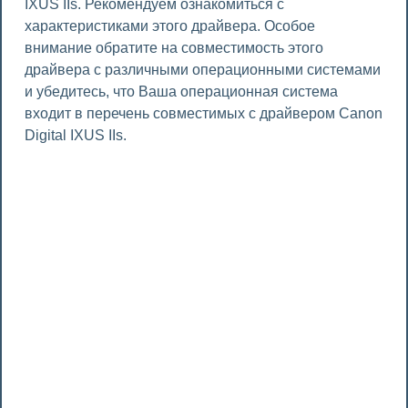
IXUS IIs. Рекомендуем ознакомиться с
характеристиками этого драйвера. Особое
внимание обратите на совместимость этого
драйвера с различными операционными системами
и убедитесь, что Ваша операционная система
входит в перечень совместимых с драйвером Canon
Digital IXUS IIs.