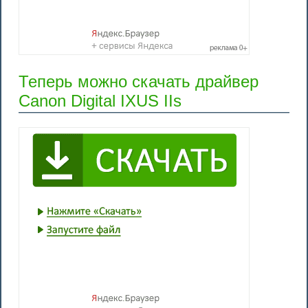
Теперь можно скачать драйвер
Canon Digital IXUS IIs