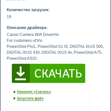
Количество загрузок:
19
Описание драйвера:
Canon Camera WIA Driver\r\n
For customers of:\r\n
PowerShot Pro1, PowerShot S1 IS, DIGITAL IXUS 500,
DIGITAL IXUS 430, DIGITAL IXUS IIs, PowerShot A75,
PowerShot A310.