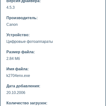
Версия драйвера:
4.5.3
Производитель:
Canon
Устройство:
Цифровые фотоаппараты
Размер файла:
2.84 Мб
Имя файла:
k2704enx.exe
Дата добавления:
20.10.2006
Количество загрузок: