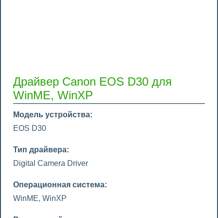
Драйвер Canon EOS D30 для
WinME, WinXP
Модель устройства:
EOS D30
Тип драйвера:
Digital Camera Driver
Операционная система:
WinME, WinXP