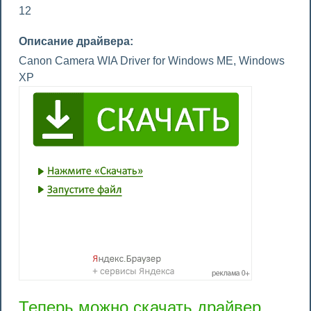
12
Описание драйвера:
Canon Camera WIA Driver for Windows ME, Windows
XP
Теперь можно скачать драйвер