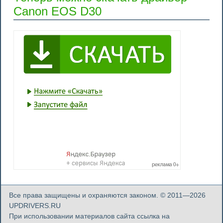
Canon EOS D30
Все права защищены и охраняются законом. © 2011—2026
UPDRIVERS.RU
При использовании материалов сайта ссылка на