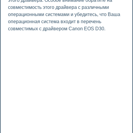
этого драйвера. Особое внимание обратите на
совместимость этого драйвера с различными
операционными системами и убедитесь, что Ваша
операционная система входит в перечень
совместимых с драйвером Canon EOS D30.