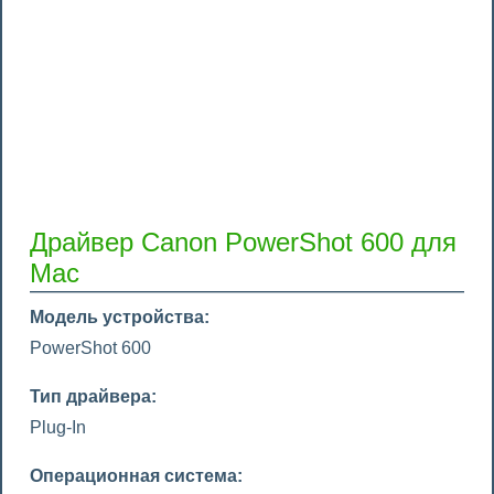
Драйвер Canon PowerShot 600 для
Mac
Модель устройства:
PowerShot 600
Тип драйвера:
Plug-In
Операционная система: