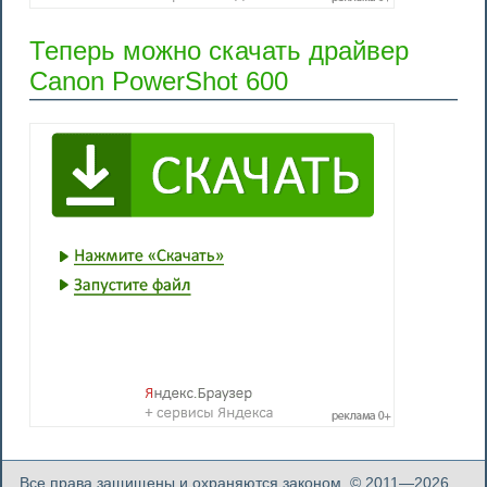
Теперь можно скачать драйвер
Canon PowerShot 600
Все права защищены и охраняются законом. © 2011—2026