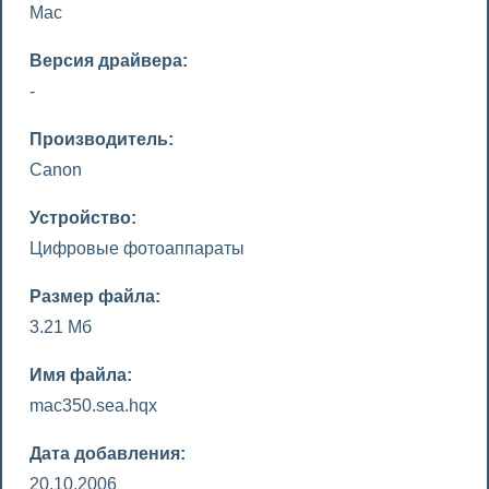
Mac
Версия драйвера:
-
Производитель:
Canon
Устройство:
Цифровые фотоаппараты
Размер файла:
3.21 Мб
Имя файла:
mac350.sea.hqx
Дата добавления:
20.10.2006