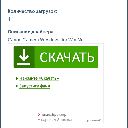
Количество загрузок:
4
Описание драйвера:
Canon Camera WIA driver for Win Me