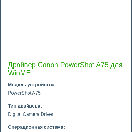
Драйвер Canon PowerShot A75 для
WinME
Модель устройства:
PowerShot A75
Тип драйвера:
Digital Camera Driver
Операционная система: