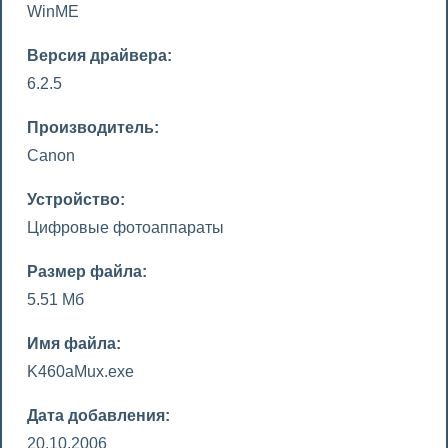
WinME
Версия драйвера:
6.2.5
Производитель:
Canon
Устройство:
Цифровые фотоаппараты
Размер файла:
5.51 Мб
Имя файла:
K460aMux.exe
Дата добавления:
20.10.2006