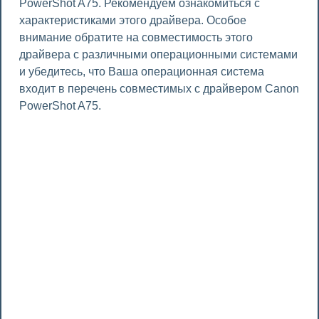
PowerShot A75. Рекомендуем ознакомиться с
характеристиками этого драйвера. Особое
внимание обратите на совместимость этого
драйвера с различными операционными системами
и убедитесь, что Ваша операционная система
входит в перечень совместимых с драйвером Canon
PowerShot A75.