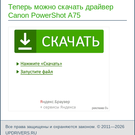
Теперь можно скачать драйвер
Canon PowerShot A75
Все права защищены и охраняются законом. © 2011—2026
UPDRIVERS.RU