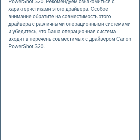
PowerShot S20. Рекомендуем ознакомиться с
характеристиками этого драйвера. Особое
внимание обратите на совместимость этого
драйвера с различными операционными системами
и убедитесь, что Ваша операционная система
входит в перечень совместимых с драйвером Canon
PowerShot S20.