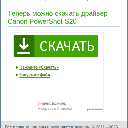
Теперь можно скачать драйвер
Canon PowerShot S20
Все права защищены и охраняются законом. © 2011—2026