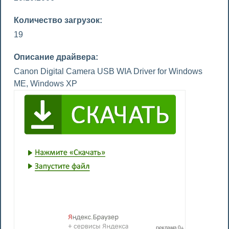
Количество загрузок:
19
Описание драйвера:
Canon Digital Camera USB WIA Driver for Windows
ME, Windows XP