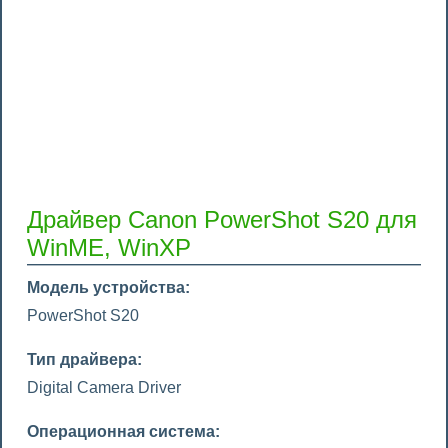
Драйвер Canon PowerShot S20 для
WinME, WinXP
Модель устройства:
PowerShot S20
Тип драйвера:
Digital Camera Driver
Операционная система: