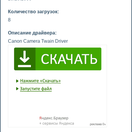
Количество загрузок:
8
Описание драйвера:
Canon Camera Twain Driver