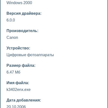
Windows 2000
Версия драйвера:
6.0.0
Производитель:
Canon
Устройство:
Цифровые фотоаппараты
Размер файла:
6.47 Мб
Имя файла:
k3402enx.exe
Дата добавления:
20.10.2006