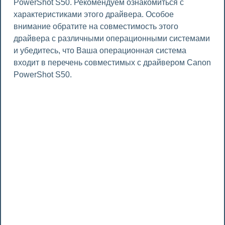
PowerShot S50. Рекомендуем ознакомиться с
характеристиками этого драйвера. Особое
внимание обратите на совместимость этого
драйвера с различными операционными системами
и убедитесь, что Ваша операционная система
входит в перечень совместимых с драйвером Canon
PowerShot S50.