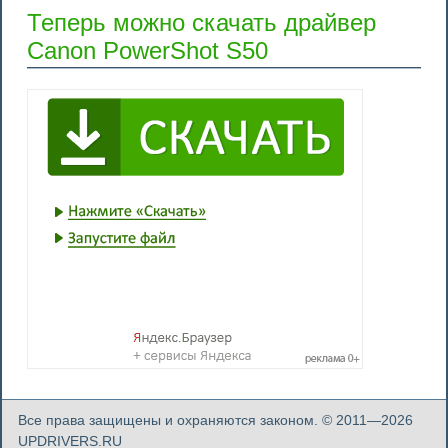
Теперь можно скачать драйвер
Canon PowerShot S50
Все права защищены и охраняются законом. © 2011—2026
UPDRIVERS.RU