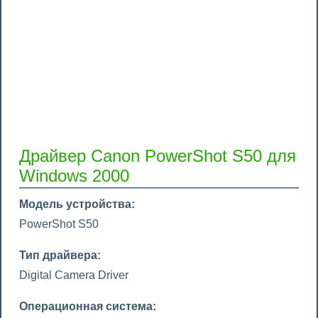
Драйвер Canon PowerShot S50 для
Windows 2000
Модель устройства:
PowerShot S50
Тип драйвера:
Digital Camera Driver
Операционная система: