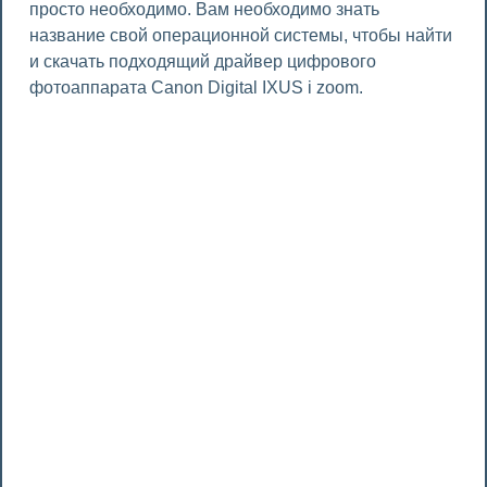
просто необходимо. Вам необходимо знать
название свой операционной системы, чтобы найти
и скачать подходящий драйвер цифрового
фотоаппарата Canon Digital IXUS i zoom.