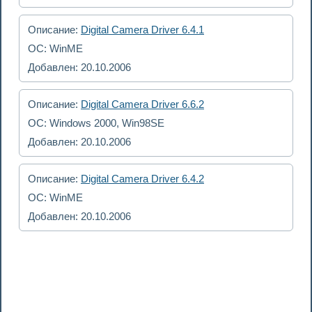
Описание:
Digital Camera Driver 6.4.1
ОС: WinME
Добавлен: 20.10.2006
Описание:
Digital Camera Driver 6.6.2
ОС: Windows 2000, Win98SE
Добавлен: 20.10.2006
Описание:
Digital Camera Driver 6.4.2
ОС: WinME
Добавлен: 20.10.2006