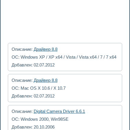
Описание:
Драйвер 8.8
ОС: Windows XP / XP x64 / Vista / Vista x64 / 7 / 7 x64
Добавлен: 02.07.2012
Описание:
Драйвер 8.8
ОС: Mac OS X 10.6 / X 10.7
Добавлен: 02.07.2012
Описание:
Digital Camera Driver 6.6.1
ОС: Windows 2000, Win98SE
Добавлен: 20.10.2006