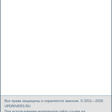
Все права защищены и охраняются законом. © 2011—2026
UPDRIVERS.RU
При использовании материалов сайта ссылка на