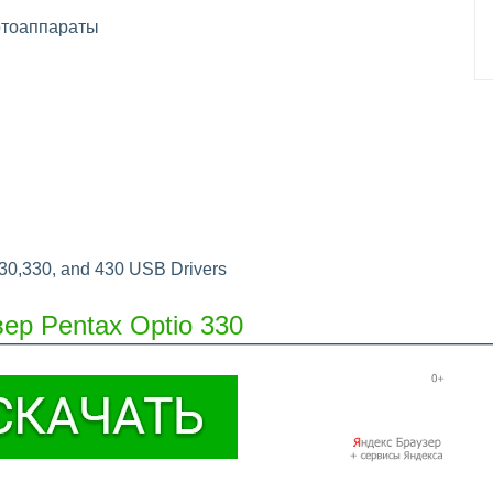
тоаппараты
30,330, and 430 USB Drivers
ер Pentax Optio 330