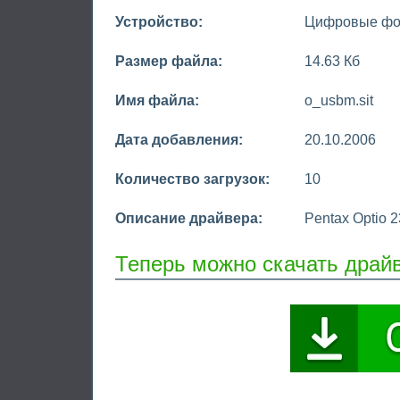
Устройство:
Цифровые фо
Размер файла:
14.63 Кб
Имя файла:
o_usbm.sit
Дата добавления:
20.10.2006
Количество загрузок:
10
Описание драйвера:
Pentax Optio 2
Теперь можно скачать драйв