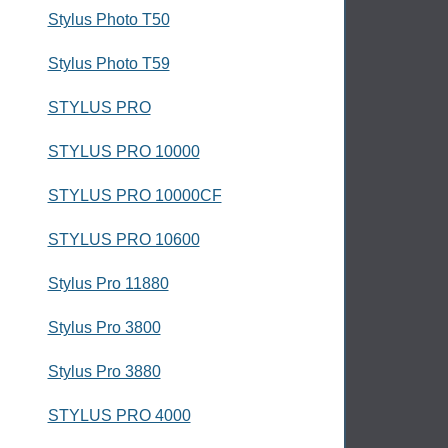
Stylus Photo T50
Stylus Photo T59
STYLUS PRO
STYLUS PRO 10000
STYLUS PRO 10000CF
STYLUS PRO 10600
Stylus Pro 11880
Stylus Pro 3800
Stylus Pro 3880
STYLUS PRO 4000