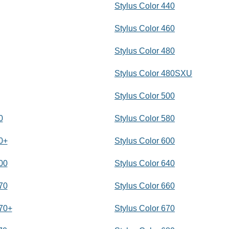
Stylus Color 440
Stylus Color 460
Stylus Color 480
Stylus Color 480SXU
Stylus Color 500
0
Stylus Color 580
0+
Stylus Color 600
00
Stylus Color 640
70
Stylus Color 660
70+
Stylus Color 670