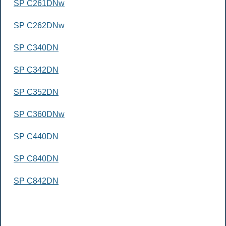
SP C261DNw
SP C262DNw
SP C340DN
SP C342DN
SP C352DN
SP C360DNw
SP C440DN
SP C840DN
SP C842DN