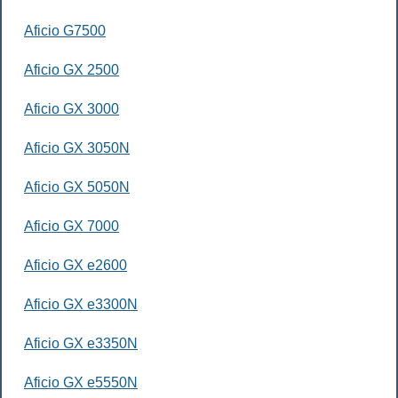
Aficio G7500
Aficio GX 2500
Aficio GX 3000
Aficio GX 3050N
Aficio GX 5050N
Aficio GX 7000
Aficio GX e2600
Aficio GX e3300N
Aficio GX e3350N
Aficio GX e5550N