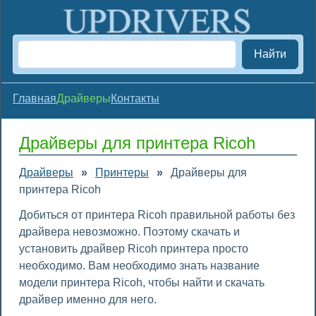
Найти
Главная
Драйверы
Контакты
Драйверы для принтера Ricoh
Драйверы
»
Принтеры
»
Драйверы для
принтера Ricoh
Добиться от принтера Ricoh правильной работы без
драйвера невозможно. Поэтому скачать и
установить драйвер Ricoh принтера просто
необходимо. Вам необходимо знать название
модели принтера Ricoh, чтобы найти и скачать
драйвер именно для него.