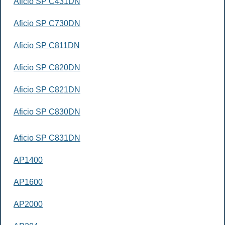
Aficio SP C431DN
Aficio SP C730DN
Aficio SP C811DN
Aficio SP C820DN
Aficio SP C821DN
Aficio SP C830DN
Aficio SP C831DN
AP1400
AP1600
AP2000