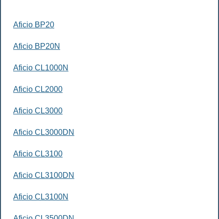
Aficio BP20
Aficio BP20N
Aficio CL1000N
Aficio CL2000
Aficio CL3000
Aficio CL3000DN
Aficio CL3100
Aficio CL3100DN
Aficio CL3100N
Aficio CL3500DN