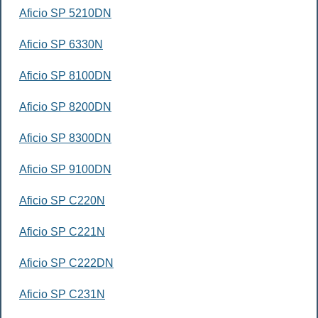
Aficio SP 5210DN
Aficio SP 6330N
Aficio SP 8100DN
Aficio SP 8200DN
Aficio SP 8300DN
Aficio SP 9100DN
Aficio SP C220N
Aficio SP C221N
Aficio SP C222DN
Aficio SP C231N