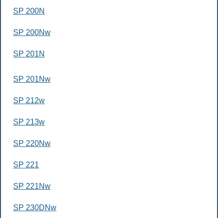
SP 200N
SP 200Nw
SP 201N
SP 201Nw
SP 212w
SP 213w
SP 220Nw
SP 221
SP 221Nw
SP 230DNw