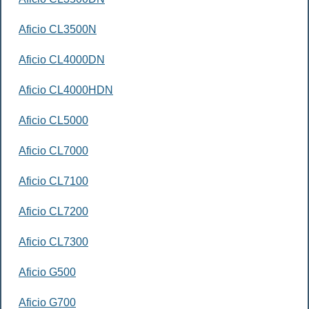
Aficio CL3500N
Aficio CL4000DN
Aficio CL4000HDN
Aficio CL5000
Aficio CL7000
Aficio CL7100
Aficio CL7200
Aficio CL7300
Aficio G500
Aficio G700