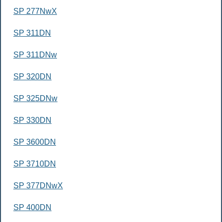
SP 277NwX
SP 311DN
SP 311DNw
SP 320DN
SP 325DNw
SP 330DN
SP 3600DN
SP 3710DN
SP 377DNwX
SP 400DN