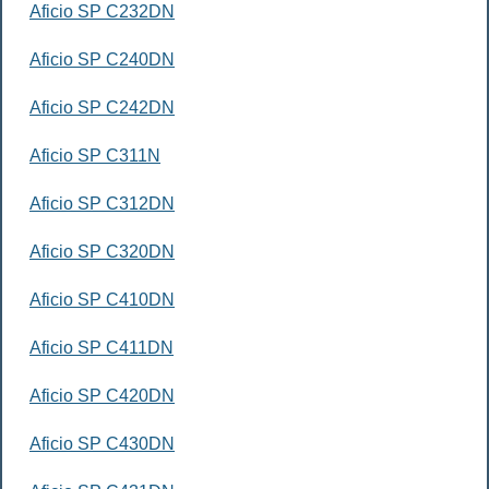
Aficio SP C232DN
Aficio SP C240DN
Aficio SP C242DN
Aficio SP C311N
Aficio SP C312DN
Aficio SP C320DN
Aficio SP C410DN
Aficio SP C411DN
Aficio SP C420DN
Aficio SP C430DN