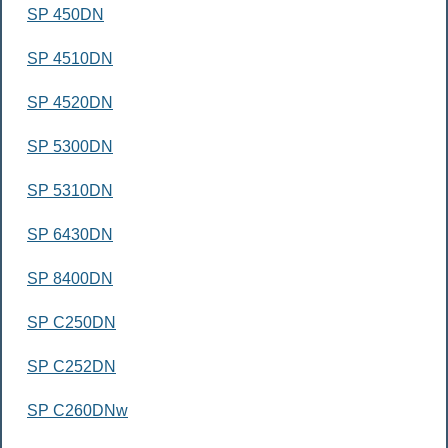
SP 450DN
SP 4510DN
SP 4520DN
SP 5300DN
SP 5310DN
SP 6430DN
SP 8400DN
SP C250DN
SP C252DN
SP C260DNw