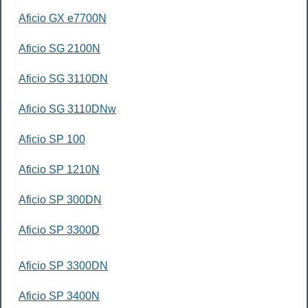
Aficio GX e7700N
Aficio SG 2100N
Aficio SG 3110DN
Aficio SG 3110DNw
Aficio SP 100
Aficio SP 1210N
Aficio SP 300DN
Aficio SP 3300D
Aficio SP 3300DN
Aficio SP 3400N