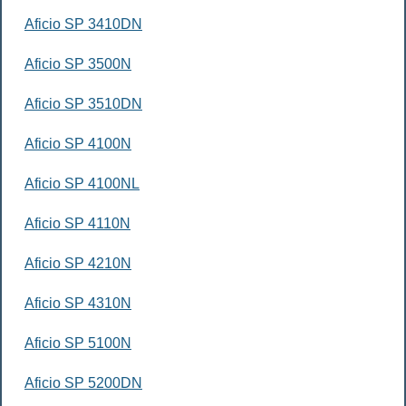
Aficio SP 3410DN
Aficio SP 3500N
Aficio SP 3510DN
Aficio SP 4100N
Aficio SP 4100NL
Aficio SP 4110N
Aficio SP 4210N
Aficio SP 4310N
Aficio SP 5100N
Aficio SP 5200DN