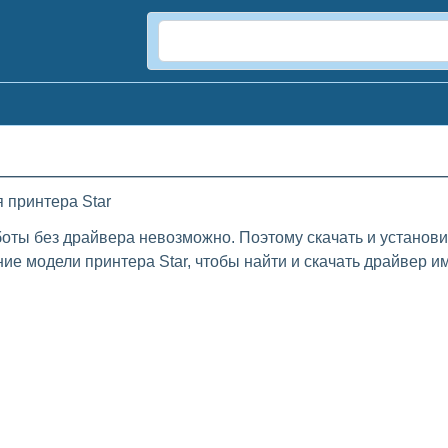
 принтера Star
боты без драйвера невозможно. Поэтому скачать и установи
ие модели принтера Star, чтобы найти и скачать драйвер им