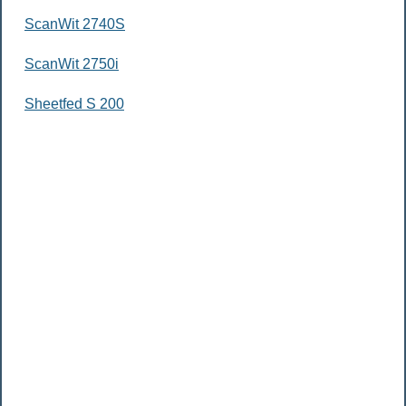
ScanWit 2740S
ScanWit 2750i
Sheetfed S 200