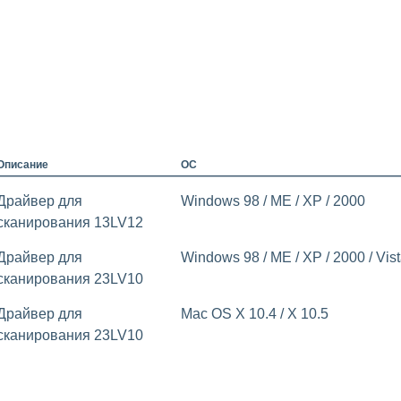
Описание
ОС
Драйвер для
Windows 98 / ME / XP / 2000
сканирования 13LV12
Драйвер для
Windows 98 / ME / XP / 2000 / Vista 
сканирования 23LV10
Драйвер для
Mac OS X 10.4 / X 10.5
сканирования 23LV10