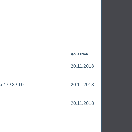
Добавлен
20.11.2018
/ 7 / 8 / 10
20.11.2018
20.11.2018