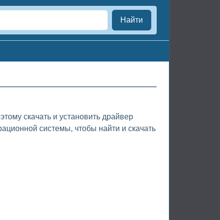
Найти
этому скачать и установить драйвер
рационной системы, чтобы найти и скачать