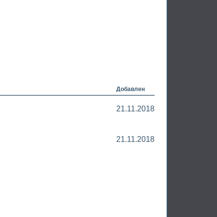
Добавлен
21.11.2018
21.11.2018