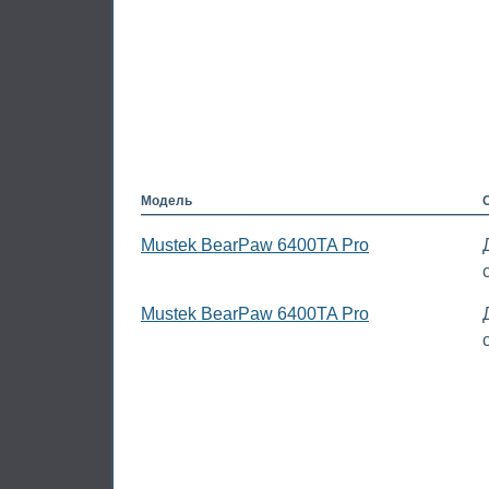
Модель
Mustek BearPaw 6400TA Pro
Mustek BearPaw 6400TA Pro