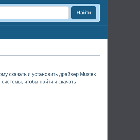
Найти
му скачать и установить драйвер Mustek
системы, чтобы найти и скачать