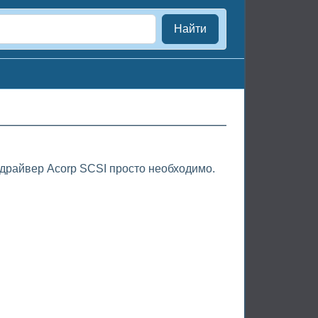
Найти
 драйвер Acorp SCSI просто необходимо.