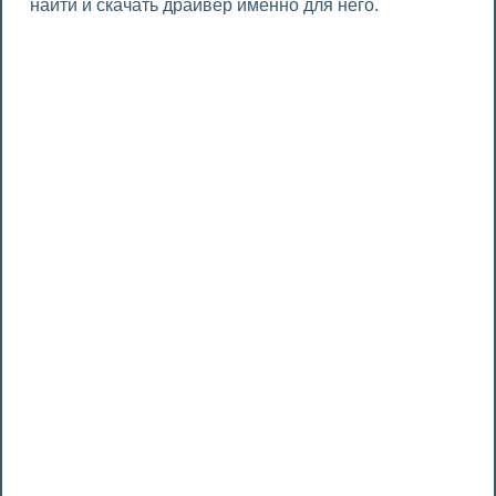
найти и скачать драйвер именно для него.