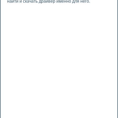
найти и скачать драйвер именно для него.