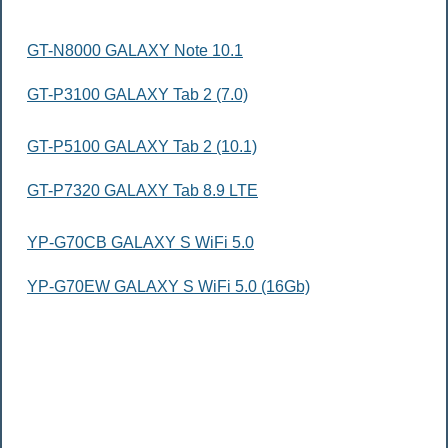
GT-N8000 GALAXY Note 10.1
GT-P3100 GALAXY Tab 2 (7.0)
GT-P5100 GALAXY Tab 2 (10.1)
GT-P7320 GALAXY Tab 8.9 LTE
YP-G70CB GALAXY S WiFi 5.0
YP-G70EW GALAXY S WiFi 5.0 (16Gb)