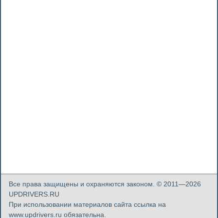
Все права защищены и охраняются законом. © 2011—2026
UPDRIVERS.RU
При использовании материалов сайта ссылка на
www.updrivers.ru обязательна.