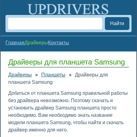
Найти
Главная
Драйверы
Контакты
Драйверы для планшета Samsung
Драйверы
»
Планшеты
»
Драйверы для
планшета Samsung
Добиться от планшета Samsung правильной работы
без драйвера невозможно. Поэтому скачать и
установить драйвер Samsung планшета просто
необходимо. Вам необходимо знать название
модели планшета Samsung, чтобы найти и скачать
драйвер именно для него.