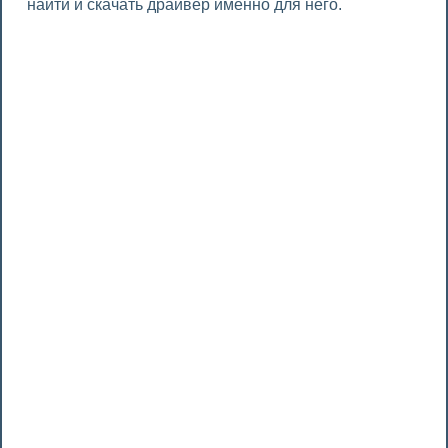
найти и скачать драйвер именно для него.