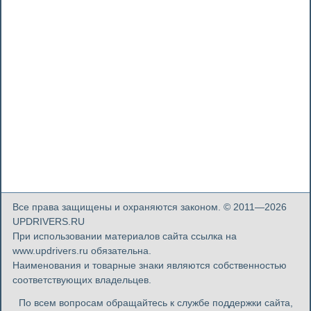
Все права защищены и охраняются законом. © 2011—2026
UPDRIVERS.RU
При использовании материалов сайта ссылка на
www.updrivers.ru обязательна.
Наименования и товарные знаки являются собственностью
соответствующих владельцев.
По всем вопросам обращайтесь к службе поддержки сайта,