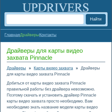
Найти
Главная
Драйверы
Контакты
Драйверы для карты видео
захвата Pinnacle
Драйверы
»
Карты видео захвата
»
Драйверы
для карты видео захвата Pinnacle
Добиться от карты видео захвата Pinnacle
правильной работы без драйвера невозможно.
Поэтому скачать и установить драйвер Pinnacle
карты видео захвата просто необходимо. Вам
необходимо знать название модели карты видео