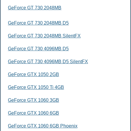
GeForce GT 730 2048MB
GeForce GT 730 2048MB D5
GeForce GT 730 2048MB SilentFX
GeForce GT 730 4096MB D5
GeForce GT 730 4096MB D5 SilentFX
GeForce GTX 1050 2GB
GeForce GTX 1050 Ti 4GB
GeForce GTX 1060 3GB
GeForce GTX 1060 6GB
GeForce GTX 1060 6GB Phoenix