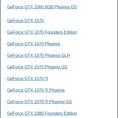
GeForce GTX 1060 6GB Phoenix GS
GeForce GTX 1070
GeForce GTX 1070 Founders Edition
GeForce GTX 1070 Phoenix
GeForce GTX 1070 Phoenix GLH
GeForce GTX 1070 Phoenix GS
GeForce GTX 1070 Ti
GeForce GTX 1070 Ti Phoenix
GeForce GTX 1070 Ti Phoenix GS
GeForce GTX 1080 Founders Edition