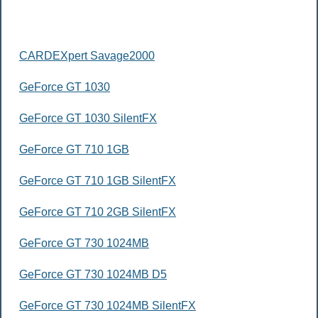
CARDEXpert Savage2000
GeForce GT 1030
GeForce GT 1030 SilentFX
GeForce GT 710 1GB
GeForce GT 710 1GB SilentFX
GeForce GT 710 2GB SilentFX
GeForce GT 730 1024MB
GeForce GT 730 1024MB D5
GeForce GT 730 1024MB SilentFX