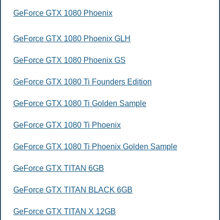
GeForce GTX 1080 Phoenix
GeForce GTX 1080 Phoenix GLH
GeForce GTX 1080 Phoenix GS
GeForce GTX 1080 Ti Founders Edition
GeForce GTX 1080 Ti Golden Sample
GeForce GTX 1080 Ti Phoenix
GeForce GTX 1080 Ti Phoenix Golden Sample
GeForce GTX TITAN 6GB
GeForce GTX TITAN BLACK 6GB
GeForce GTX TITAN X 12GB