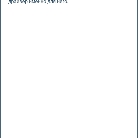
драйвер именно для него.