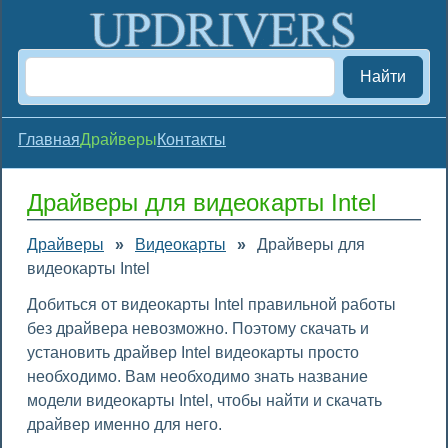
Найти
Главная
Драйверы
Контакты
Драйверы для видеокарты Intel
Драйверы
»
Видеокарты
»
Драйверы для
видеокарты Intel
Добиться от видеокарты Intel правильной работы
без драйвера невозможно. Поэтому скачать и
установить драйвер Intel видеокарты просто
необходимо. Вам необходимо знать название
модели видеокарты Intel, чтобы найти и скачать
драйвер именно для него.