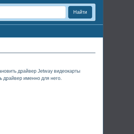
Найти
ановить драйвер Jetway видеокарты
ь драйвер именно для него.