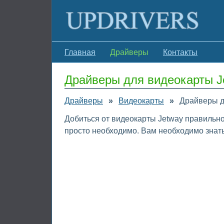
Главная
Драйверы
Контакты
Драйверы для видеокарты J
Драйверы
»
Видеокарты
»
Драйверы д
Добиться от видеокарты Jetway правильно
просто необходимо. Вам необходимо знать