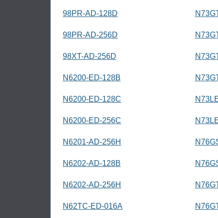
98PR-AD-128D
N73GT
98PR-AD-256D
N73GT
98XT-AD-256D
N73GT
N6200-ED-128B
N73GT
N6200-ED-128C
N73LE
N6200-ED-256C
N73LE
N6201-AD-256H
N76GS
N6202-AD-128B
N76GS
N6202-AD-256H
N76GT
N62TC-ED-016A
N76GT