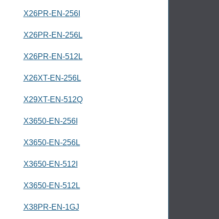
X26PR-EN-256I
X26PR-EN-256L
X26PR-EN-512L
X26XT-EN-256L
X29XT-EN-512Q
X3650-EN-256I
X3650-EN-256L
X3650-EN-512I
X3650-EN-512L
X38PR-EN-1GJ