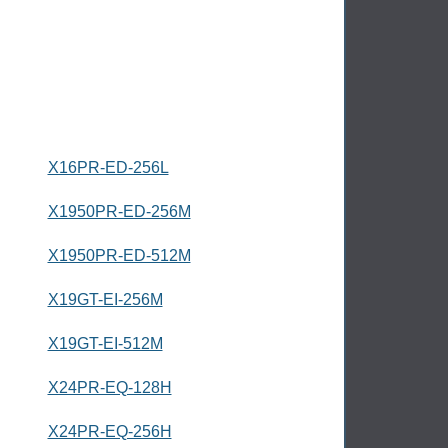
X16PR-ED-256L
X1950PR-ED-256M
X1950PR-ED-512M
X19GT-EI-256M
X19GT-EI-512M
X24PR-EQ-128H
X24PR-EQ-256H