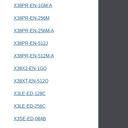
X38PR-EN-1GM-A
X38PR-EN-256M
X38PR-EN-256M-A
X38PR-EN-512J
X38PR-EN-512M-A
X38X2-EN-1GQ
X38XT-EN-512Q
X3LE-ED-128C
X3LE-ED-256C
X3SE-ED-064B