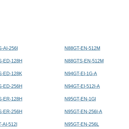
-AI-256I
N88GT-EN-512M
S-ED-128H
N88GTS-EN-512M
S-ED-128K
N94GT-EI-1G-A
S-ED-256H
N94GT-EI-512I-A
S-ER-128H
N95GT-EN-1GI
S-ER-256H
N95GT-EN-256I-A
-AI-512I
N95GT-EN-256L