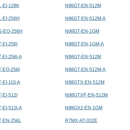
-EI-128K
N96GT-EN-512M
-EI-256H
N96GT-EN-512M-A
S-EQ-256H
N98GT-EN-1GM
-EI-256I
N98GT-EN-1GM-A
-EI-256I-A
N98GT-EN-512M
-EQ-256I
N98GT-EN-512M-A
-EI-1GI-A
N98GTX-EN-512M
-EI-512I
N98GTXP-EN-512M
-EI-512I-A
N98GX2-EN-1GM
-EN-256L
R7MX-AT-032E