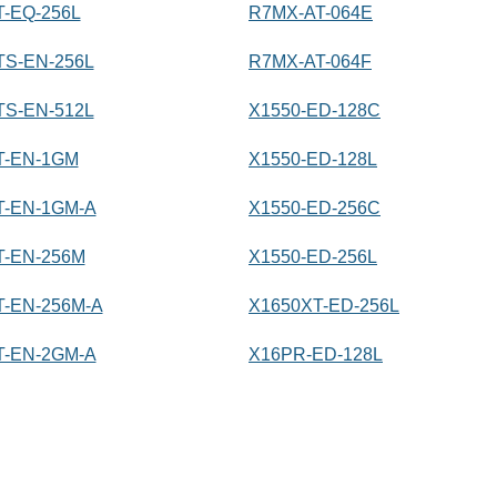
-EQ-256L
R7MX-AT-064E
S-EN-256L
R7MX-AT-064F
S-EN-512L
X1550-ED-128C
T-EN-1GM
X1550-ED-128L
T-EN-1GM-A
X1550-ED-256C
T-EN-256M
X1550-ED-256L
-EN-256M-A
X1650XT-ED-256L
T-EN-2GM-A
X16PR-ED-128L