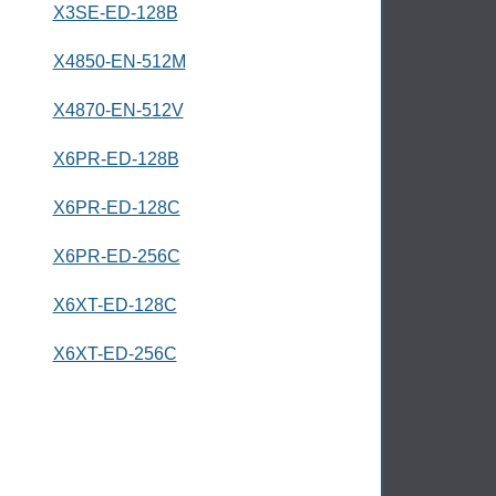
X3SE-ED-128B
X4850-EN-512M
X4870-EN-512V
X6PR-ED-128B
X6PR-ED-128C
X6PR-ED-256C
X6XT-ED-128C
X6XT-ED-256C