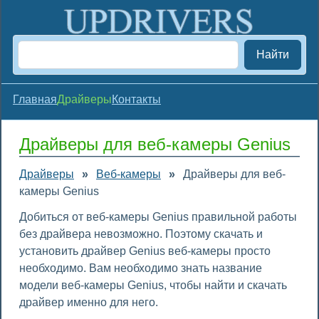
Найти
Главная
Драйверы
Контакты
Драйверы для веб-камеры Genius
Драйверы
»
Веб-камеры
»
Драйверы для веб-
камеры Genius
Добиться от веб-камеры Genius правильной работы
без драйвера невозможно. Поэтому скачать и
установить драйвер Genius веб-камеры просто
необходимо. Вам необходимо знать название
модели веб-камеры Genius, чтобы найти и скачать
драйвер именно для него.