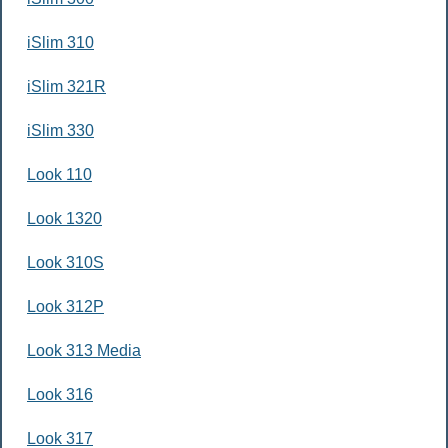
iSlim 310
iSlim 321R
iSlim 330
Look 110
Look 1320
Look 310S
Look 312P
Look 313 Media
Look 316
Look 317