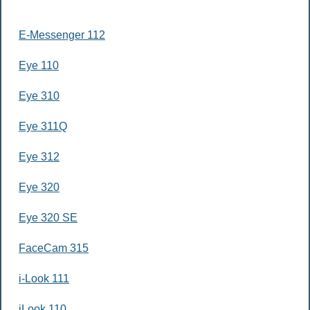
E-Messenger 112
Eye 110
Eye 310
Eye 311Q
Eye 312
Eye 320
Eye 320 SE
FaceCam 315
i-Look 111
iLook 110