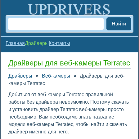
Найти
Главная
Драйверы
Контакты
Драйверы для веб-камеры Terratec
Драйверы
»
Веб-камеры
»
Драйверы для веб-
камеры Terratec
Добиться от веб-камеры Terratec правильной
работы без драйвера невозможно. Поэтому скачать
и установить драйвер Terratec веб-камеры просто
необходимо. Вам необходимо знать название
модели веб-камеры Terratec, чтобы найти и скачать
драйвер именно для него.