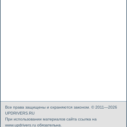
Все права защищены и охраняются законом. © 2011—2026
UPDRIVERS.RU
При использовании материалов сайта ссылка на
www.updrivers.ru обязательна.