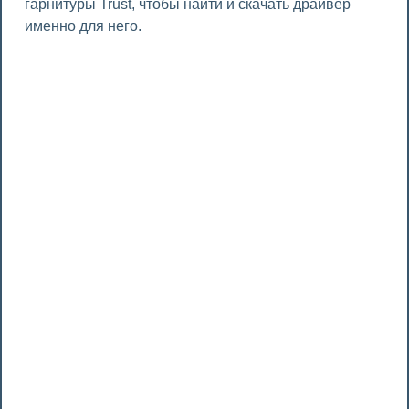
гарнитуры Trust, чтобы найти и скачать драйвер
именно для него.