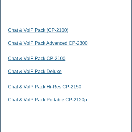
Chat & VoIP Pack (CP-2100)
Chat & VoIP Pack Advanced CP-2300
Chat & VoIP Pack CP-2100
Chat & VoIP Pack Deluxe
Chat & VoIP Pack Hi-Res CP-2150
Chat & VoIP Pack Portable CP-2120p