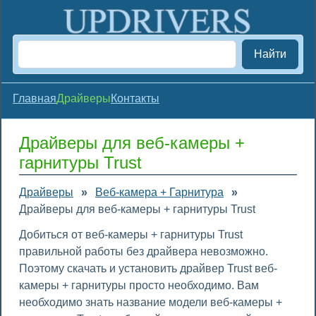
Найти
Главная
Драйверы
Контакты
Драйверы для веб-камеры +
гарнитуры Trust
Драйверы
»
Веб-камера + Гарнитура
»
Драйверы для веб-камеры + гарнитуры Trust
Добиться от веб-камеры + гарнитуры Trust
правильной работы без драйвера невозможно.
Поэтому скачать и установить драйвер Trust веб-
камеры + гарнитуры просто необходимо. Вам
необходимо знать название модели веб-камеры +