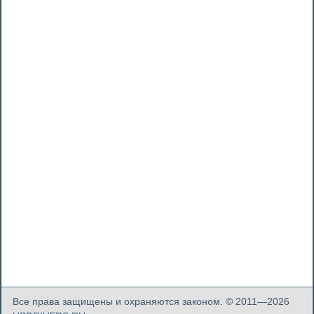
Все права защищены и охраняются законом. © 2011—2026